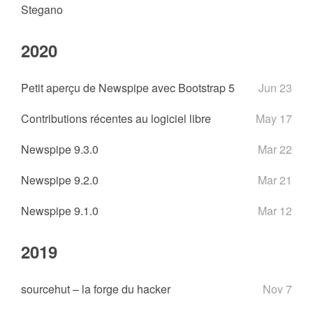
Stegano
2020
Petit aperçu de Newspipe avec Bootstrap 5
Jun 23
Contributions récentes au logiciel libre
May 17
Newspipe 9.3.0
Mar 22
Newspipe 9.2.0
Mar 21
Newspipe 9.1.0
Mar 12
2019
sourcehut – la forge du hacker
Nov 7