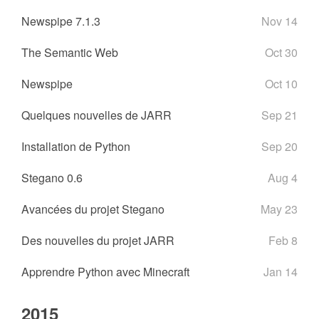
Newspipe 7.1.3
Nov 14
The Semantic Web
Oct 30
Newspipe
Oct 10
Quelques nouvelles de JARR
Sep 21
Installation de Python
Sep 20
Stegano 0.6
Aug 4
Avancées du projet Stegano
May 23
Des nouvelles du projet JARR
Feb 8
Apprendre Python avec Minecraft
Jan 14
2015