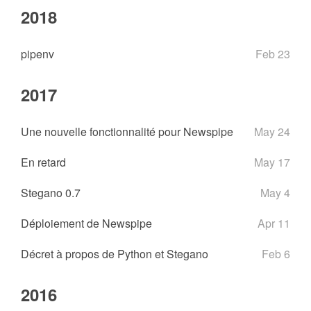
2018
pipenv
Feb 23
2017
Une nouvelle fonctionnalité pour Newspipe
May 24
En retard
May 17
Stegano 0.7
May 4
Déploiement de Newspipe
Apr 11
Décret à propos de Python et Stegano
Feb 6
2016