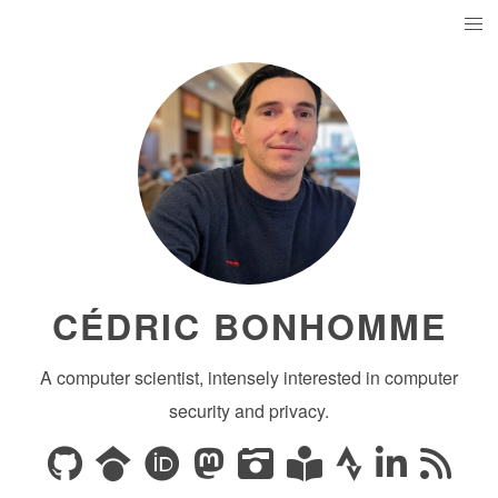
CÉDRIC BONHOMME
A computer scientist, intensely interested in computer
security and privacy.