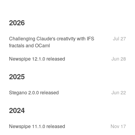
2026
Challenging Claude's creativity with IFS
Jul 27
fractals and OCaml
Newspipe 12.1.0 released
Jun 28
2025
Stegano 2.0.0 released
Jun 22
2024
Newspipe 11.1.0 released
Nov 17