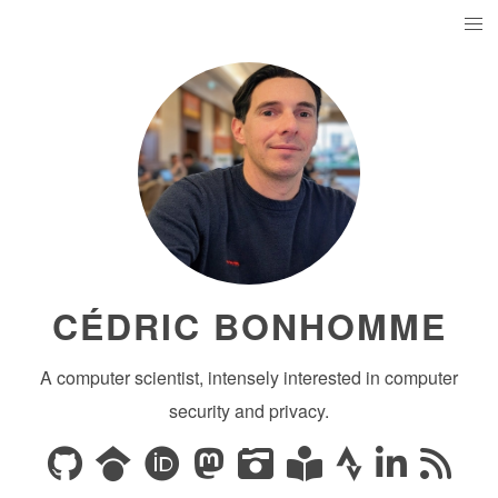
CÉDRIC BONHOMME
A computer scientist, intensely interested in computer
security and privacy.