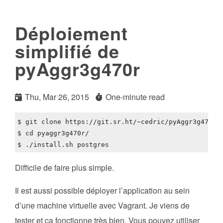
Déploiement
simplifié de
pyAggr3g470r
Thu, Mar 26, 2015
One-minute read
$ 
cd
Difficile de faire plus simple.
Il est aussi possible déployer l’application au sein
d’une machine virtuelle avec Vagrant. Je viens de
tester et ça fonctionne très bien. Vous pouvez utiliser