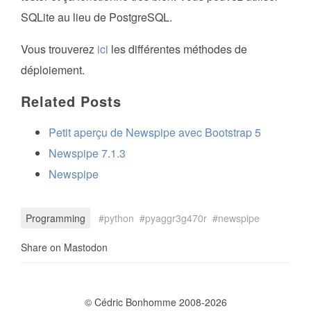
SQLite au lieu de PostgreSQL.
Vous trouverez
ici
les différentes méthodes de
déploiement.
Related Posts
Petit aperçu de Newspipe avec Bootstrap 5
Newspipe 7.1.3
Newspipe
Programming
python
pyaggr3g470r
newspipe
Share on Mastodon
© Cédric Bonhomme 2008-2026