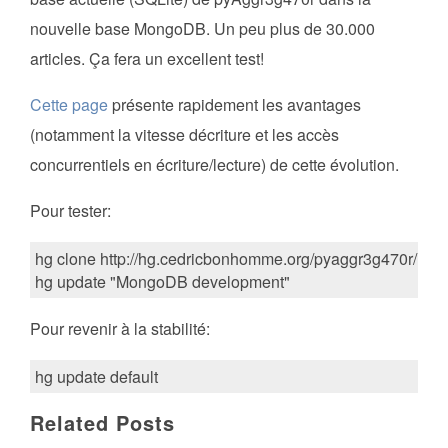
nouvelle base MongoDB. Un peu plus de 30.000
articles. Ça fera un excellent test!
Cette page
présente rapidement les avantages
(notamment la vitesse décriture et les accès
concurrentiels en écriture/lecture) de cette évolution.
Pour tester:
hg clone http://hg.cedricbonhomme.org/pyaggr3g470r/

Pour revenir à la stabilité:
Related Posts