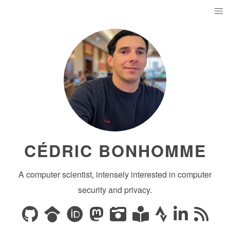
CÉDRIC BONHOMME
A computer scientist, intensely interested in computer
security and privacy.