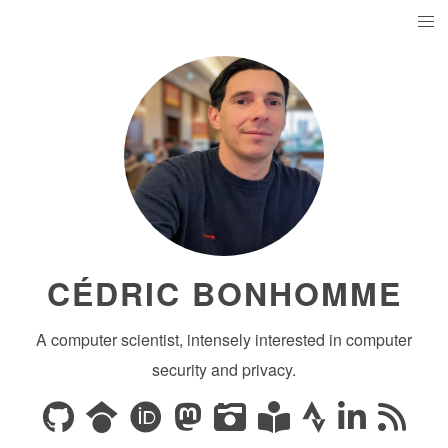
CÉDRIC BONHOMME
A computer scientist, intensely interested in computer
security and privacy.