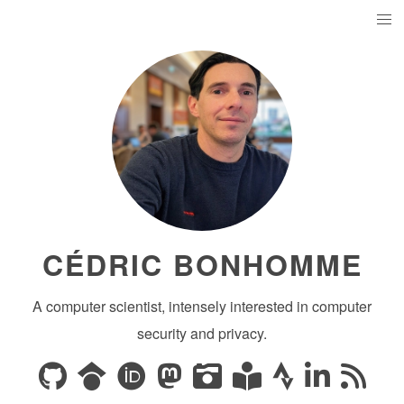
CÉDRIC BONHOMME
A computer scientist, intensely interested in computer
security and privacy.