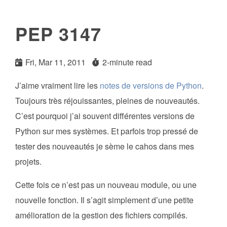
PEP 3147
Fri, Mar 11, 2011
2-minute read
J’aime vraiment lire les
notes de versions de Python
.
Toujours très réjouissantes, pleines de nouveautés.
C’est pourquoi j’ai souvent différentes versions de
Python sur mes systèmes. Et parfois trop pressé de
tester des nouveautés je sème le cahos dans mes
projets.
Cette fois ce n’est pas un nouveau module, ou une
nouvelle fonction. Il s’agit simplement d’une petite
amélioration de la gestion des fichiers compilés.