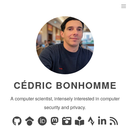
CÉDRIC BONHOMME
A computer scientist, intensely interested in computer
security and privacy.