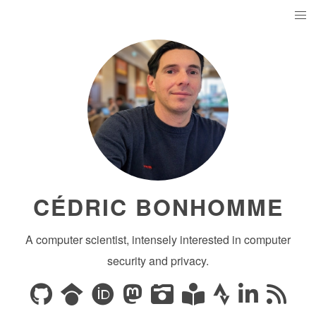
CÉDRIC BONHOMME
A computer scientist, intensely interested in computer
security and privacy.