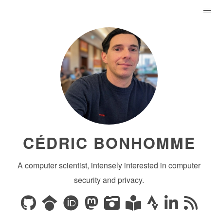
CÉDRIC BONHOMME
A computer scientist, intensely interested in computer
security and privacy.