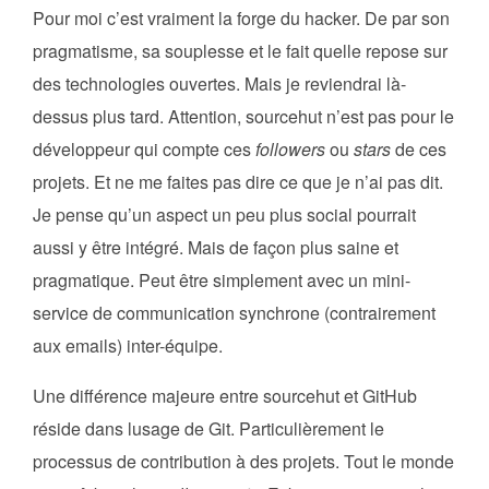
Pour moi c’est vraiment la forge du hacker. De par son
pragmatisme, sa souplesse et le fait quelle repose sur
des technologies ouvertes. Mais je reviendrai là-
dessus plus tard. Attention, sourcehut n’est pas pour le
développeur qui compte ces
followers
ou
stars
de ces
projets. Et ne me faites pas dire ce que je n’ai pas dit.
Je pense qu’un aspect un peu plus social pourrait
aussi y être intégré. Mais de façon plus saine et
pragmatique. Peut être simplement avec un mini-
service de communication synchrone (contrairement
aux emails) inter-équipe.
Une différence majeure entre sourcehut et GitHub
réside dans lusage de Git. Particulièrement le
processus de contribution à des projets. Tout le monde