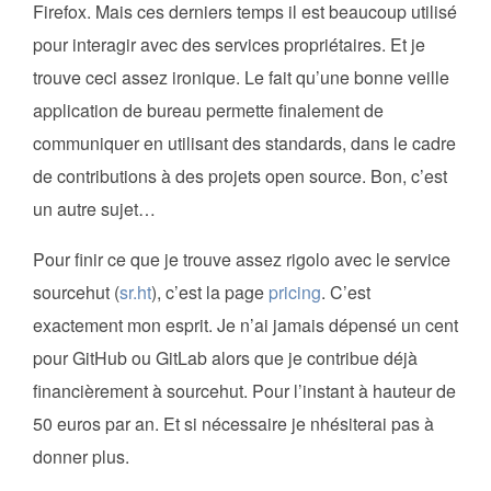
Firefox. Mais ces derniers temps il est beaucoup utilisé
pour interagir avec des services propriétaires. Et je
trouve ceci assez ironique. Le fait qu’une bonne veille
application de bureau permette finalement de
communiquer en utilisant des standards, dans le cadre
de contributions à des projets open source. Bon, c’est
un autre sujet…
Pour finir ce que je trouve assez rigolo avec le service
sourcehut (
sr.ht
), c’est la page
pricing
. C’est
exactement mon esprit. Je n’ai jamais dépensé un cent
pour GitHub ou GitLab alors que je contribue déjà
financièrement à sourcehut. Pour l’instant à hauteur de
50 euros par an. Et si nécessaire je nhésiterai pas à
donner plus.