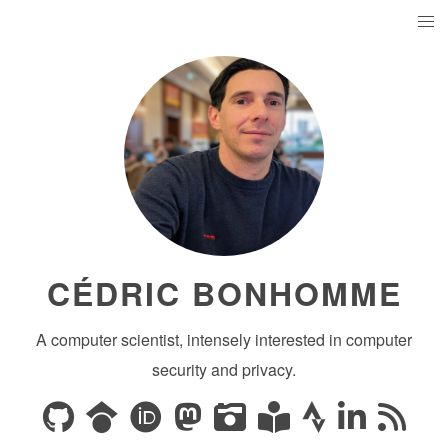
CÉDRIC BONHOMME
A computer scientist, intensely interested in computer
security and privacy.