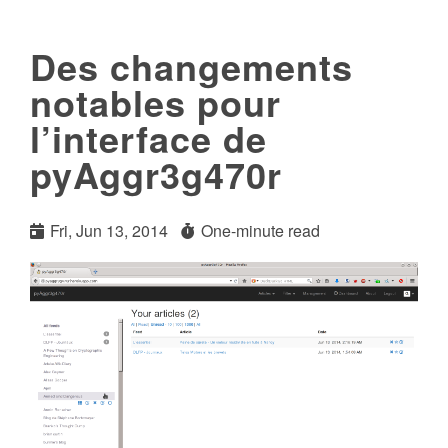
Des changements
notables pour
l’interface de
pyAggr3g470r
Fri, Jun 13, 2014
One-minute read