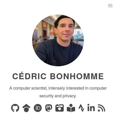
CÉDRIC BONHOMME
A computer scientist, intensely interested in computer
security and privacy.