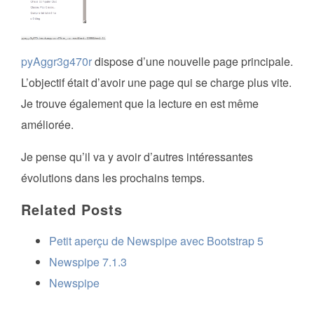
pyAggr3g470r
dispose d’une nouvelle page principale.
L’objectif était d’avoir une page qui se charge plus vite.
Je trouve également que la lecture en est même
améliorée.
Je pense qu’il va y avoir d’autres intéressantes
évolutions dans les prochains temps.
Related Posts
Petit aperçu de Newspipe avec Bootstrap 5
Newspipe 7.1.3
Newspipe