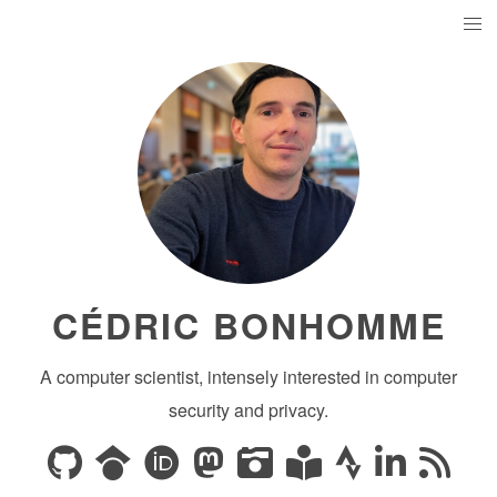
CÉDRIC BONHOMME
A computer scientist, intensely interested in computer
security and privacy.