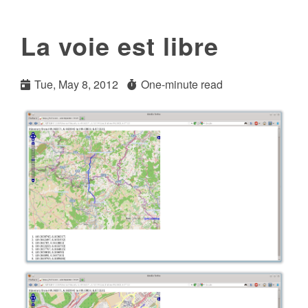
La voie est libre
Tue, May 8, 2012
One-minute read