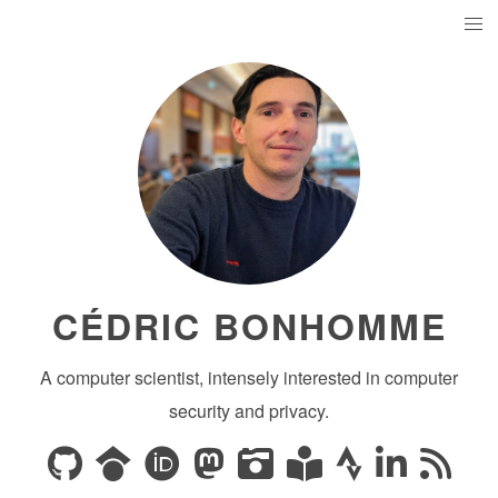
CÉDRIC BONHOMME
A computer scientist, intensely interested in computer
security and privacy.