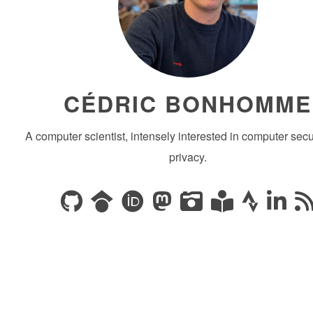
CÉDRIC BONHOMME
A computer scientist, intensely interested in computer secu
privacy.