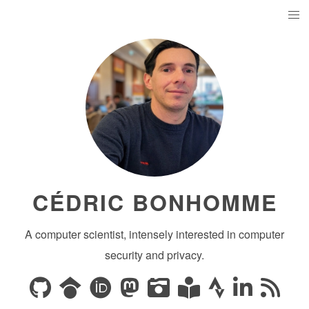
CÉDRIC BONHOMME
A computer scientist, intensely interested in computer
security and privacy.