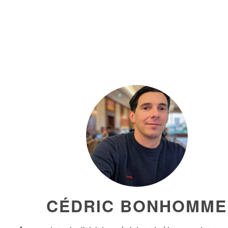
CÉDRIC BONHOMME