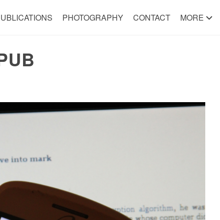
UBLICATIONS
PHOTOGRAPHY
CONTACT
MORE
EPUB