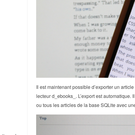
Il est maintenant possible d’exporter un articl
lecteur d_ebooks_. L’export est automatique. Il 
ou tous les articles de la base SQLite avec un