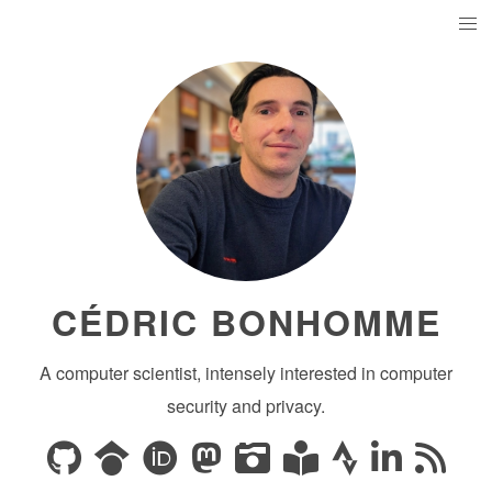
CÉDRIC BONHOMME
A computer scientist, intensely interested in computer
security and privacy.