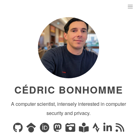
CÉDRIC BONHOMME
A computer scientist, intensely interested in computer
security and privacy.