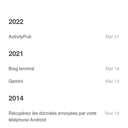
2022
ActivityPub
Mar 21
2021
Blog terminé
Mar 16
Gemini
Mar 13
2014
Récupérez les données envoyées par votre
Nov 16
téléphone Android