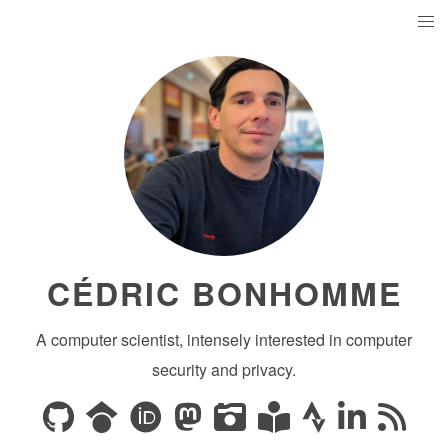
CÉDRIC BONHOMME
A computer scientist, intensely interested in computer
security and privacy.