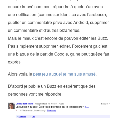
encore trouvé comment répondre à quelqu’un avec
une notification (comme sur identi.ca avec l’arobace),
publier un commentaire privé avec Android, supprimer
un commentaire et d’autres bizarreries.
Mais le mieux c’est encore de pouvoir éditer les Buzz.
Pas simplement supprimer, éditer. Forcément ça c’est
une blague de la part de Google, ça ne peut quêtre fait
exprès!
Alors voilà le
petit jeu auquel je me suis amusé
.
D’abord je publie un Buzz en espérant que des
personnes vont me répondre: