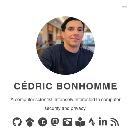
CÉDRIC BONHOMME
A computer scientist, intensely interested in computer
security and privacy.