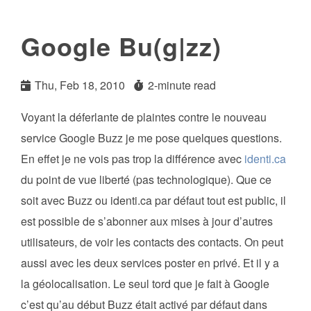
Google Bu(g|zz)
Thu, Feb 18, 2010
2-minute read
Voyant la déferlante de plaintes contre le nouveau
service Google Buzz je me pose quelques questions.
En effet je ne vois pas trop la différence avec
identi.ca
du point de vue liberté (pas technologique). Que ce
soit avec Buzz ou identi.ca par défaut tout est public, il
est possible de s’abonner aux mises à jour d’autres
utilisateurs, de voir les contacts des contacts. On peut
aussi avec les deux services poster en privé. Et il y a
la géolocalisation. Le seul tord que je fait à Google
c’est qu’au début Buzz était activé par défaut dans