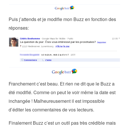
Puis j’attends et je modifie mon Buzz en fonction des
réponses:
Franchement c’est beau. Et rien ne dit que le Buzz a
été modifié. Comme on peut le voir même la date est
inchangée ! Malheureusement il est impossible
d’éditer les commentaires de vos lecteurs.
Finalement Buzz c’est un outil pas très crédible mais