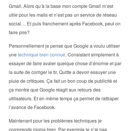
Gmail. Alors qu’à la base mon compte Gmail m’est
utile pour les mails et n’est pas un service de réseau
social… Et puis franchement après Facebook, peut on
faire pire?
Personnellement je pense que Google a voulu utiliser
une
technique bien connue
. Consistant simplement à
essayer de faire avaler quelque chose d’énorme et par
la suite de corriger le tir. Quitte a devoir essuyer une
pluie de critiques. Ça fait un bon coup de publicité et
ça montre que Google réagit aux retours des
utilisateurs. Et en même temps ça permet de rattraper
l’avance de Facebook.
Maintenant pour les problèmes techniques je
comprends moins bien. Par exemple je n’ai pas