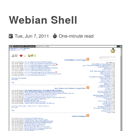
Webian Shell
Tue, Jun 7, 2011
One-minute read