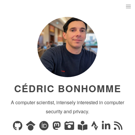
CÉDRIC BONHOMME
A computer scientist, intensely interested in computer
security and privacy.