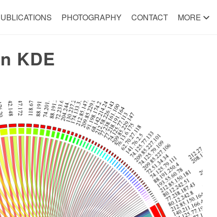
UBLICATIONS
PHOTOGRAPHY
CONTACT
MORE
on KDE