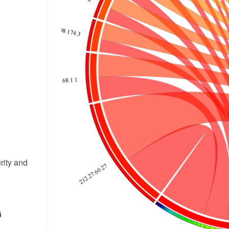
rity and