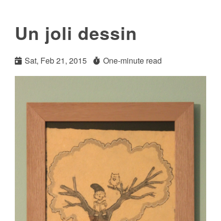
Un joli dessin
Sat, Feb 21, 2015
One-minute read