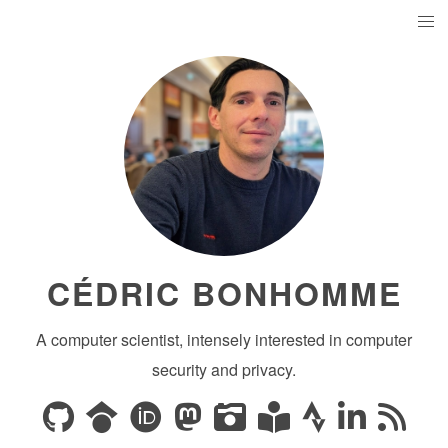
CÉDRIC BONHOMME
A computer scientist, intensely interested in computer
security and privacy.