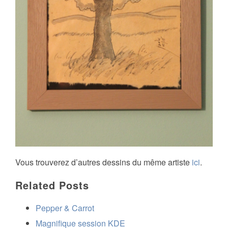
Vous trouverez d’autres dessins du même artiste
ici
.
Related Posts
Pepper & Carrot
Magnifique session KDE