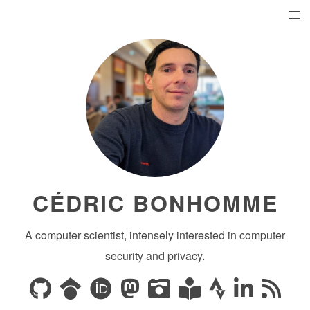
CÉDRIC BONHOMME
A computer scientist, intensely interested in computer
security and privacy.