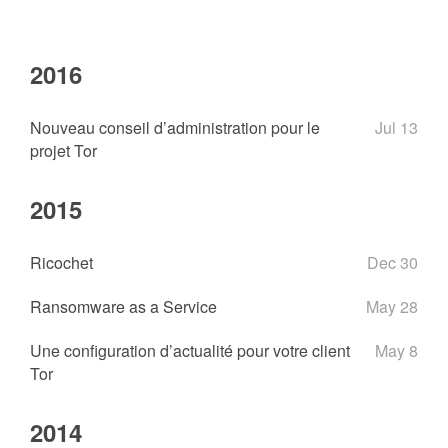
2016
Nouveau conseil d’administration pour le
Jul 13
projet Tor
2015
Ricochet
Dec 30
Ransomware as a Service
May 28
Une configuration d’actualité pour votre client
May 8
Tor
2014