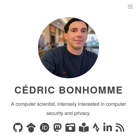
CÉDRIC BONHOMME
A computer scientist, intensely interested in computer
security and privacy.