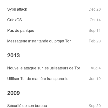
Sybil attack
Dec 26
OrfoxOS
Oct 14
Pas de panique
Sep 11
Messagerie instantanée du projet Tor
Feb 28
2013
Nouvelle attaque sur les utilisateurs de Tor
Aug 4
Utiliser Tor de manière transparente
Jun 12
2009
Sécurité de son bureau
Sep 30