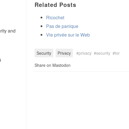
Related Posts
Ricochet
Pas de panique
rity and
Vie privée sur le Web
Security
Privacy
privacy
security
tor
Share on Mastodon