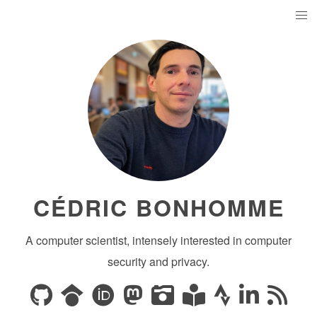
CÉDRIC BONHOMME
A computer scientist, intensely interested in computer
security and privacy.