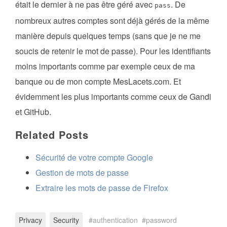
était le dernier à ne pas être géré avec
. De
pass
nombreux autres comptes sont déjà gérés de la même
manière depuis quelques temps (sans que je ne me
soucis de retenir le mot de passe). Pour les identifiants
moins importants comme par exemple ceux de ma
banque ou de mon compte MesLacets.com. Et
évidemment les plus importants comme ceux de Gandi
et GitHub.
Related Posts
Sécurité de votre compte Google
Gestion de mots de passe
Extraire les mots de passe de Firefox
Privacy
Security
authentication
password