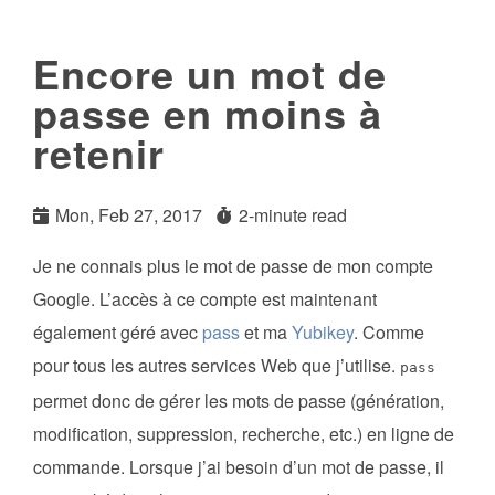
Encore un mot de
passe en moins à
retenir
Mon, Feb 27, 2017
2-minute read
Je ne connais plus le mot de passe de mon compte
Google. L’accès à ce compte est maintenant
également géré avec
pass
et ma
Yubikey
. Comme
pour tous les autres services Web que j’utilise.
pass
permet donc de gérer les mots de passe (génération,
modification, suppression, recherche, etc.) en ligne de
commande. Lorsque j’ai besoin d’un mot de passe, il