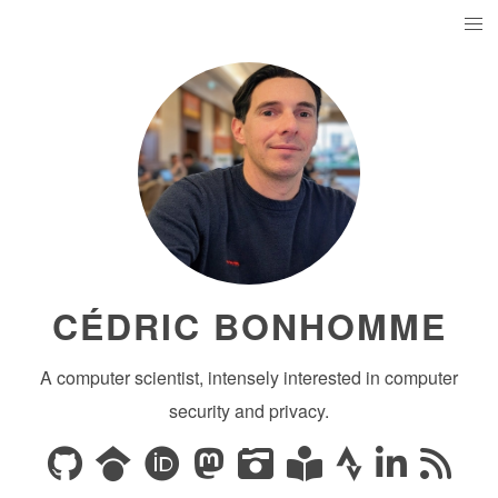
CÉDRIC BONHOMME
A computer scientist, intensely interested in computer
security and privacy.