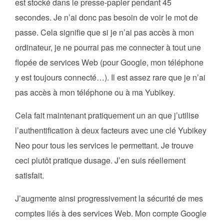
est stocké dans le presse-papier pendant 45
secondes. Je n’ai donc pas besoin de voir le mot de
passe. Cela signifie que si je n’ai pas accès à mon
ordinateur, je ne pourrai pas me connecter à tout une
flopée de services Web (pour Google, mon téléphone
y est toujours connecté…). Il est assez rare que je n’ai
pas accès à mon téléphone ou à ma Yubikey.
Cela fait maintenant pratiquement un an que j’utilise
l’authentification à deux facteurs avec une clé Yubikey
Neo pour tous les services le permettant. Je trouve
ceci plutôt pratique dusage. J’en suis réellement
satisfait.
J’augmente ainsi progressivement la sécurité de mes
comptes liés à des services Web. Mon compte Google