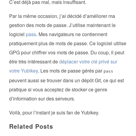
C’est déjà pas mal, mais insuffisant.
Par la même occasion, j’ai décidé d’améliorer ma
gestion des mots de passe. J’utilise maintenant le
logiciel
pass
. Mes navigateurs ne contiennent
pratiquement plus de mots de passe. Ce logiciel utilise
GPG pour chiffrer vos mots de passe. Du coup, il peut
être très intéressant de
déplacer votre clé privé sur
votre Yubikey
. Les mots de passe gérés par
pass
peuvent aussi se trouver dans un dépôt Git, ce qui est
pratique si vous acceptez de stocker ce genre
d’information sur des serveurs.
Voilà, pour l’instant je suis fan de Yubikey.
Related Posts