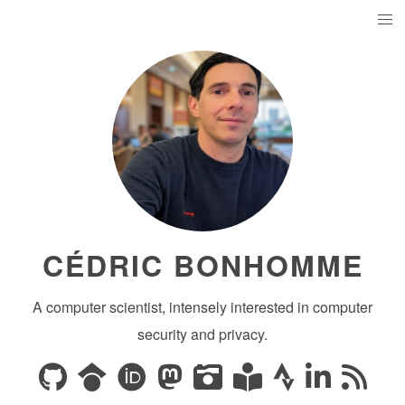
CÉDRIC BONHOMME
A computer scientist, intensely interested in computer
security and privacy.