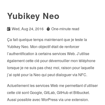
Yubikey Neo
Wed, Aug 24, 2016
One-minute read
Ça fait quelque temps maintenant que je teste la
Yubikey Neo. Mon objectif était de renforcer
l’authentification à certains services Web. J’utilise
également cette clé pour déverrouiller mon téléphone
lorsque je ne suis pas chez moi, raison pour laquelle
j’ai opté pour la Neo qui peut dialoguer via NFC.
Actuellement les services Web me permettant d’utiliser
cette clé sont Google, GitLab, GitHub et Bitbucket.
Aussi possible avec WorPress via une extension.