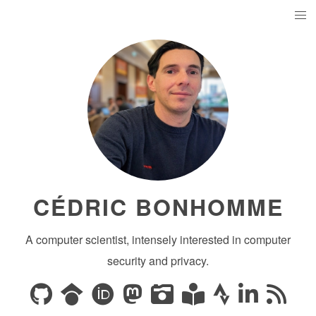
CÉDRIC BONHOMME
A computer scientist, intensely interested in computer
security and privacy.