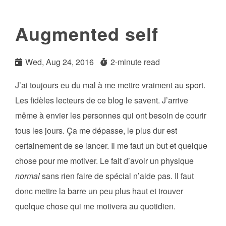
Augmented self
Wed, Aug 24, 2016
2-minute read
J’ai toujours eu du mal à me mettre vraiment au sport.
Les fidèles lecteurs de ce blog le savent. J’arrive
même à envier les personnes qui ont besoin de courir
tous les jours. Ça me dépasse, le plus dur est
certainement de se lancer. Il me faut un but et quelque
chose pour me motiver. Le fait d’avoir un physique
normal
sans rien faire de spécial n’aide pas. Il faut
donc mettre la barre un peu plus haut et trouver
quelque chose qui me motivera au quotidien.