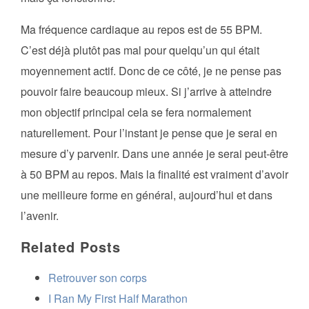
Ma fréquence cardiaque au repos est de 55 BPM.
C’est déjà plutôt pas mal pour quelqu’un qui était
moyennement actif. Donc de ce côté, je ne pense pas
pouvoir faire beaucoup mieux. Si j’arrive à atteindre
mon objectif principal cela se fera normalement
naturellement. Pour l’instant je pense que je serai en
mesure d’y parvenir. Dans une année je serai peut-être
à 50 BPM au repos. Mais la finalité est vraiment d’avoir
une meilleure forme en général, aujourd’hui et dans
l’avenir.
Related Posts
Retrouver son corps
I Ran My First Half Marathon