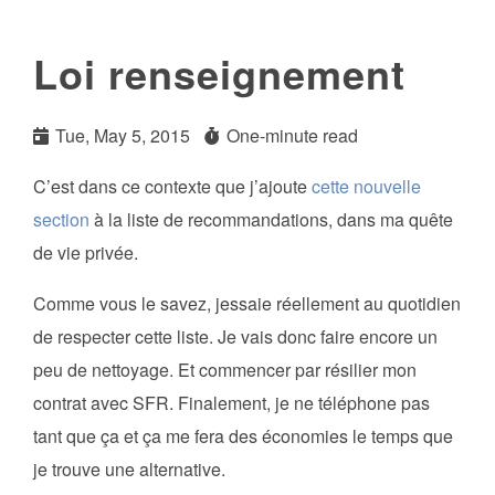
Loi renseignement
Tue, May 5, 2015
One-minute read
C’est dans ce contexte que j’ajoute
cette nouvelle
section
à la liste de recommandations, dans ma quête
de vie privée.
Comme vous le savez, jessaie réellement au quotidien
de respecter cette liste. Je vais donc faire encore un
peu de nettoyage. Et commencer par résilier mon
contrat avec SFR. Finalement, je ne téléphone pas
tant que ça et ça me fera des économies le temps que
je trouve une alternative.