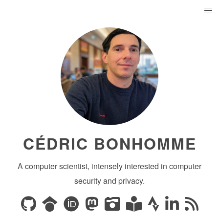
CÉDRIC BONHOMME
A computer scientist, intensely interested in computer
security and privacy.