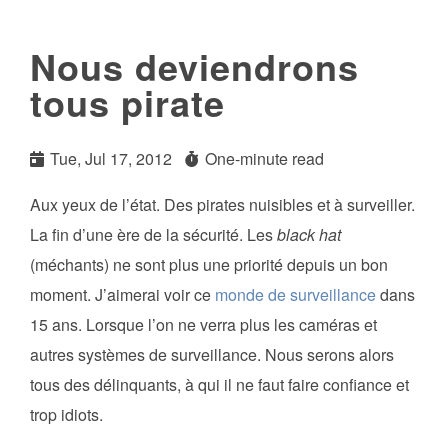
Nous deviendrons
tous pirate
Tue, Jul 17, 2012
One-minute read
Aux yeux de l’état. Des pirates nuisibles et à surveiller.
La fin d’une ère de la sécurité. Les
black hat
(méchants) ne sont plus une priorité depuis un bon
moment. J’aimerai voir ce
monde de surveillance
dans
15 ans. Lorsque l’on ne verra plus les caméras et
autres systèmes de surveillance. Nous serons alors
tous des délinquants, à qui il ne faut faire confiance et
trop idiots.