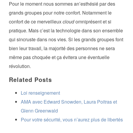
Pour le moment nous sommes an’esthésié par des
grands groupes pour notre confort. Notamment le
confort de ce merveilleux
cloud
omniprésent et si
pratique. Mais c’est la technologie dans son ensemble
qui sincruste dans nos vies. Si les grands groupes font
bien leur travail, la majorité des personnes ne sera
même pas choquée et ça évitera une éventuelle
révolution.
Related Posts
Loi renseignement
AMA avec Edward Snowden, Laura Poitras et
Glenn Greenwald
Pour votre sécurité, vous n’aurez plus de libertés