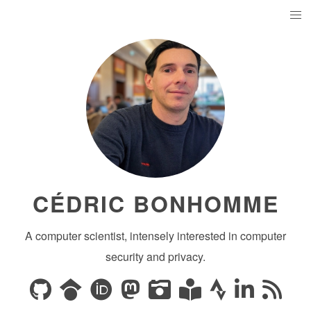
CÉDRIC BONHOMME
A computer scientist, intensely interested in computer
security and privacy.