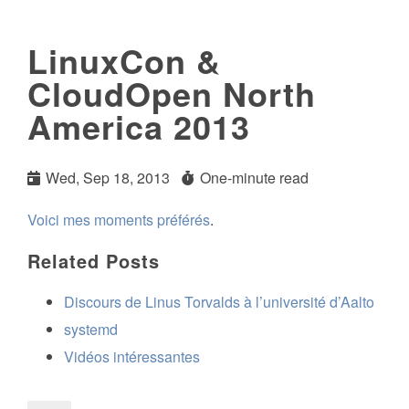
LinuxCon &
CloudOpen North
America 2013
Wed, Sep 18, 2013
One-minute read
Voici
mes
moments
préférés
.
Related Posts
Discours de Linus Torvalds à l’université d’Aalto
systemd
Vidéos intéressantes