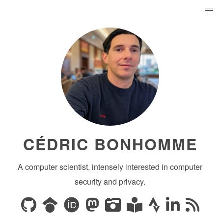
CÉDRIC BONHOMME
A computer scientist, intensely interested in computer
security and privacy.