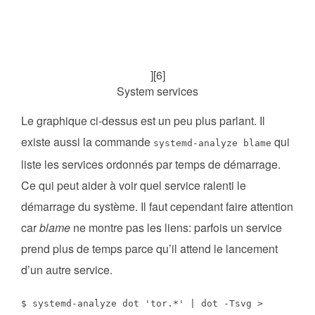
][6]
System services
Le graphique ci-dessus est un peu plus parlant. Il
existe aussi la commande
qui
systemd-analyze blame
liste les services ordonnés par temps de démarrage.
Ce qui peut aider à voir quel service ralenti le
démarrage du système. Il faut cependant faire attention
car
blame
ne montre pas les liens: parfois un service
prend plus de temps parce qu’il attend le lancement
d’un autre service.
$ systemd-analyze dot 'tor.*' | dot -Tsvg >