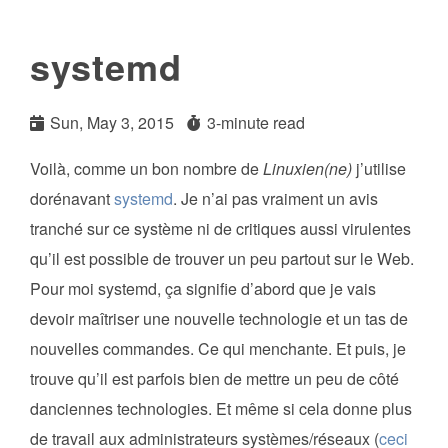
systemd
Sun, May 3, 2015
3-minute read
Voilà, comme un bon nombre de
Linuxien(ne)
j’utilise
dorénavant
systemd
. Je n’ai pas vraiment un avis
tranché sur ce système ni de critiques aussi virulentes
qu’il est possible de trouver un peu partout sur le Web.
Pour moi systemd, ça signifie d’abord que je vais
devoir maîtriser une nouvelle technologie et un tas de
nouvelles commandes. Ce qui menchante. Et puis, je
trouve qu’il est parfois bien de mettre un peu de côté
danciennes technologies. Et même si cela donne plus
de travail aux administrateurs systèmes/réseaux (
ceci