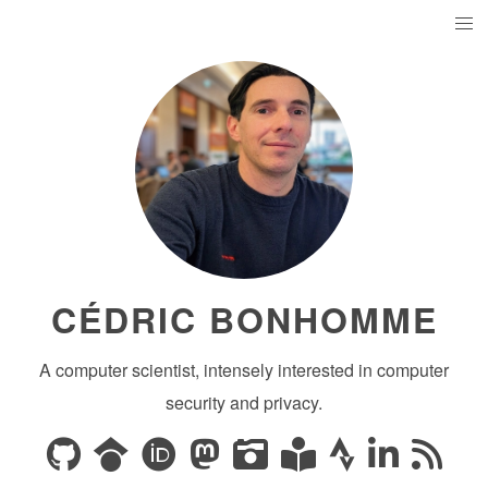
CÉDRIC BONHOMME
A computer scientist, intensely interested in computer
security and privacy.