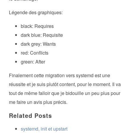
Légende des graphiques:
black: Requires
dark blue: Requisite
dark grey: Wants
red: Conflicts
green: After
Finalement cette migration vers systemd est une
réussite et je suis plutôt content, pour le moment. Il va
tout de même falloir que je bidouille un peu plus pour
me faire un avis plus précis.
Related Posts
systemd, init et upstart