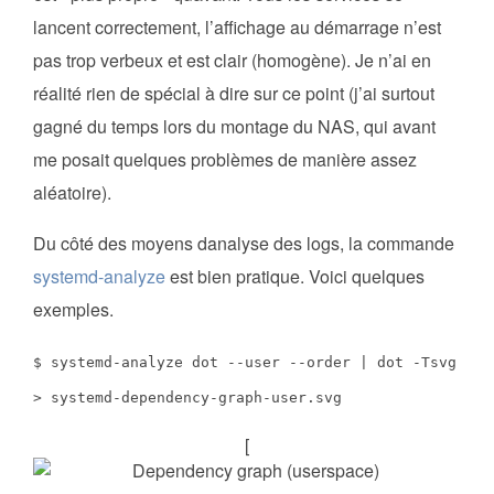
lancent correctement, l’affichage au démarrage n’est
pas trop verbeux et est clair (homogène). Je n’ai en
réalité rien de spécial à dire sur ce point (j’ai surtout
gagné du temps lors du montage du NAS, qui avant
me posait quelques problèmes de manière assez
aléatoire).
Du côté des moyens danalyse des logs, la commande
systemd-analyze
est bien pratique. Voici quelques
exemples.
$ systemd-analyze dot --user --order | dot -Tsvg
> systemd-dependency-graph-user.svg
[