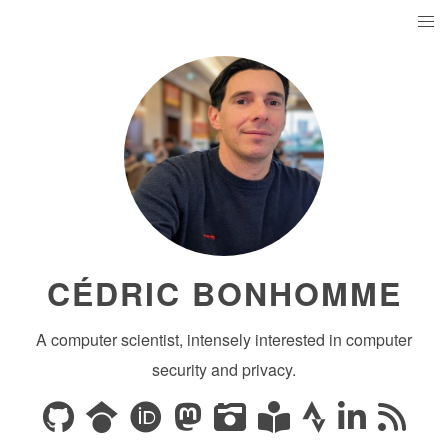
CÉDRIC BONHOMME
A computer scientist, intensely interested in computer
security and privacy.