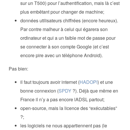
sur un T500) pour l’authentification, mais là c’est
plus embêtant pour changer de machine;
données utilisateurs chiffrées (encore heureux).
Par contre malheur à celui qui égarera son
ordinateur et qui a un faible mot de passe pour
se connecter à son compte Google (et c’est
encore pire avec un téléphone Android).
Pas bien:
il faut toujours avoir internet (
HADOPI
) et une
bonne connexion (
SPDY
?). Déjà que même en
France il n’y a pas encore lADSL partout;
open-source, mais la licence des “exécutables”
?;
les logiciels ne nous appartiennent pas (le