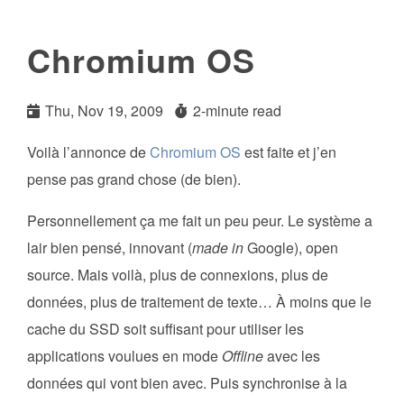
Chromium OS
Thu, Nov 19, 2009
2-minute read
Voilà l’annonce de
Chromium OS
est faite et j’en
pense pas grand chose (de bien).
Personnellement ça me fait un peu peur. Le système a
lair bien pensé, innovant (
made in
Google), open
source. Mais voilà, plus de connexions, plus de
données, plus de traitement de texte… À moins que le
cache du SSD soit suffisant pour utiliser les
applications voulues en mode
Offline
avec les
données qui vont bien avec. Puis synchronise à la