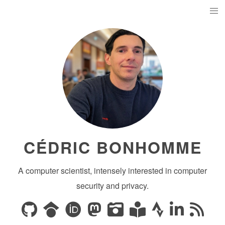
CÉDRIC BONHOMME
A computer scientist, intensely interested in computer
security and privacy.