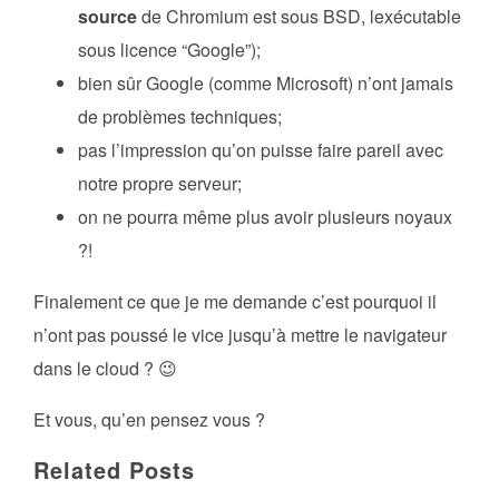
source
de Chromium est sous BSD, lexécutable
sous licence “Google”);
bien sûr Google (comme Microsoft) n’ont jamais
de problèmes techniques;
pas l’impression qu’on puisse faire pareil avec
notre propre serveur;
on ne pourra même plus avoir plusieurs noyaux
?!
Finalement ce que je me demande c’est pourquoi il
n’ont pas poussé le vice jusqu’à mettre le navigateur
dans le cloud ? 😉
Et vous, qu’en pensez vous ?
Related Posts