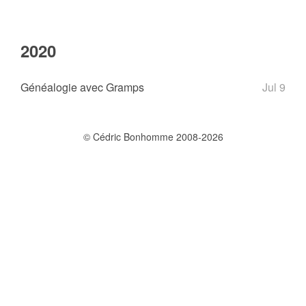
2020
Généalogie avec Gramps
Jul 9
© Cédric Bonhomme 2008-2026