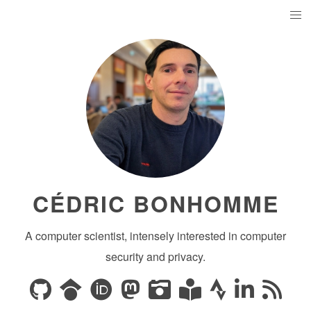
CÉDRIC BONHOMME
A computer scientist, intensely interested in computer
security and privacy.