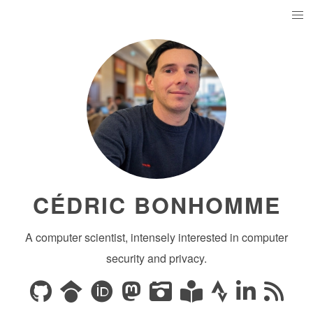
CÉDRIC BONHOMME
A computer scientist, intensely interested in computer
security and privacy.