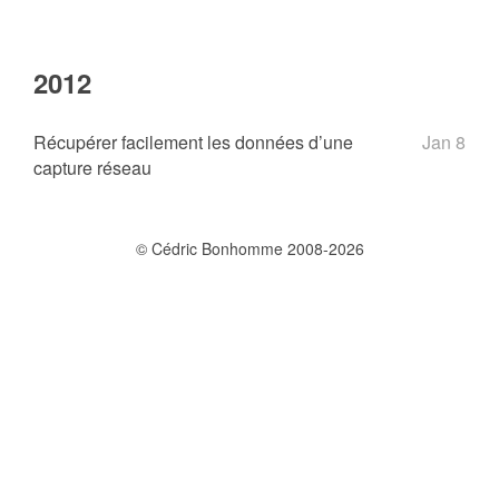
2012
Récupérer facilement les données d’une
Jan 8
capture réseau
© Cédric Bonhomme 2008-2026