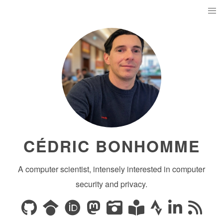
CÉDRIC BONHOMME
A computer scientist, intensely interested in computer
security and privacy.