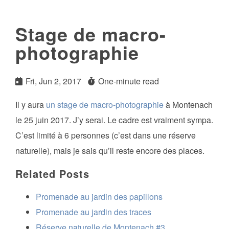
Stage de macro-
photographie
Fri, Jun 2, 2017
One-minute read
Il y aura
un stage de macro-photographie
à Montenach
le 25 juin 2017. J’y serai. Le cadre est vraiment sympa.
C’est limité à 6 personnes (c’est dans une réserve
naturelle), mais je sais qu’il reste encore des places.
Related Posts
Promenade au jardin des papillons
Promenade au jardin des traces
Réserve naturelle de Montenach #3