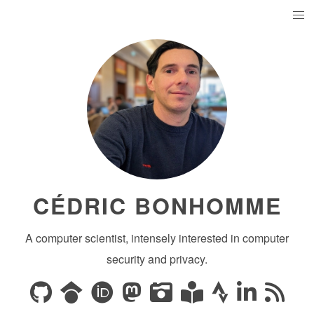
CÉDRIC BONHOMME
A computer scientist, intensely interested in computer
security and privacy.