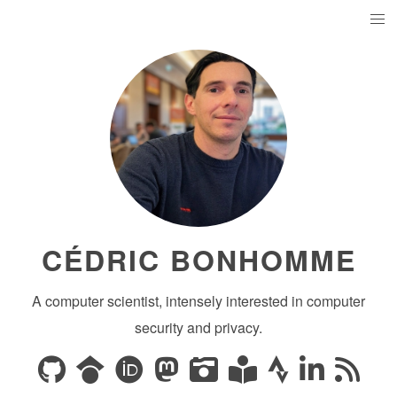
CÉDRIC BONHOMME
A computer scientist, intensely interested in computer
security and privacy.