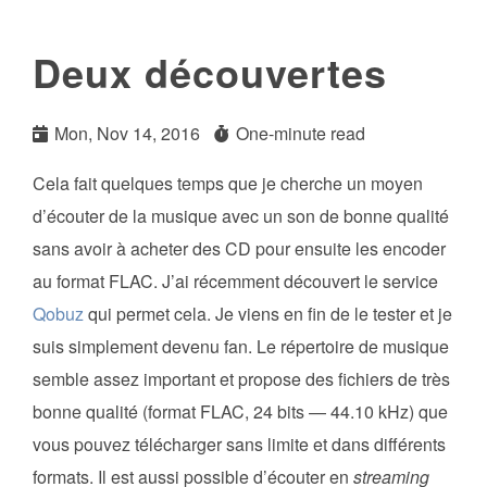
Deux découvertes
Mon, Nov 14, 2016
One-minute read
Cela fait quelques temps que je cherche un moyen
d’écouter de la musique avec un son de bonne qualité
sans avoir à acheter des CD pour ensuite les encoder
au format FLAC. J’ai récemment découvert le service
Qobuz
qui permet cela. Je viens en fin de le tester et je
suis simplement devenu fan. Le répertoire de musique
semble assez important et propose des fichiers de très
bonne qualité (format FLAC, 24 bits — 44.10 kHz) que
vous pouvez télécharger sans limite et dans différents
formats. Il est aussi possible d’écouter en
streaming