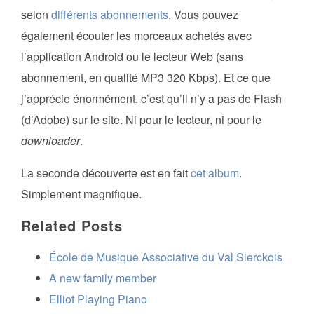
selon
différents abonnements
. Vous pouvez
également écouter les morceaux achetés avec
l’application Android ou le lecteur Web (sans
abonnement, en qualité MP3 320 Kbps). Et ce que
j’apprécie énormément, c’est qu’il n’y a pas de Flash
(d’Adobe) sur le site. Ni pour le lecteur, ni pour le
downloader
.
La seconde découverte est en fait
cet album
.
Simplement magnifique.
Related Posts
École de Musique Associative du Val Sierckois
A new family member
Elliot Playing Piano