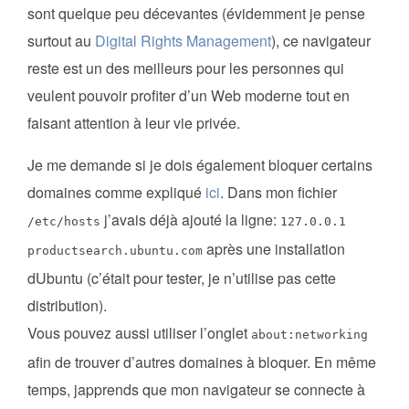
sont quelque peu décevantes (évidemment je pense
surtout au
Digital Rights Management
), ce navigateur
reste est un des meilleurs pour les personnes qui
veulent pouvoir profiter d’un Web moderne tout en
faisant attention à leur vie privée.
Je me demande si je dois également bloquer certains
domaines comme expliqué
ici
. Dans mon fichier
j’avais déjà ajouté la ligne:
/etc/hosts
127.0.0.1
après une installation
productsearch.ubuntu.com
dUbuntu (c’était pour tester, je n’utilise pas cette
distribution).
Vous pouvez aussi utiliser l’onglet
about:networking
afin de trouver d’autres domaines à bloquer. En même
temps, japprends que mon navigateur se connecte à