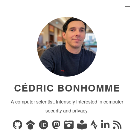
CÉDRIC BONHOMME
A computer scientist, intensely interested in computer
security and privacy.