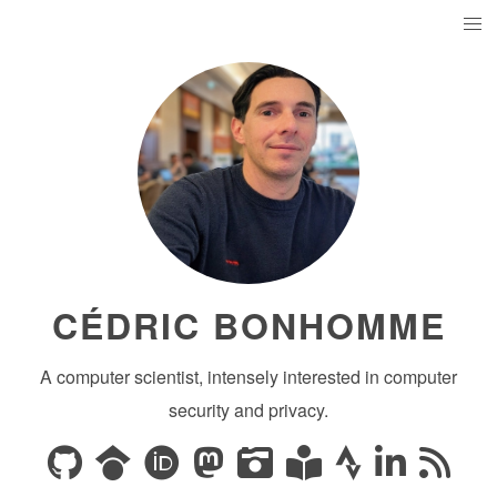
CÉDRIC BONHOMME
A computer scientist, intensely interested in computer
security and privacy.