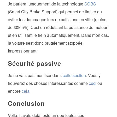
Je parlerai uniquement de la technologie
SCBS
(Smart City Brake Support) qui permet de limiter ou
éviter les dommages lors de collisions en ville (moins
de 30km/h). Ceci en réduisant la puissance du moteur
et en utilisant le frein automatiquement. Dans mon cas,
la voiture sest donc brutalement stoppée.
Impressionnant.
Sécurité passive
Je ne vais pas menliser dans
cette section
. Vous y
trouverez des choses intéressantes comme
ceci
ou
encore
cela
.
Conclusion
Voilà, j’avais déjà testé un peu toutes ces