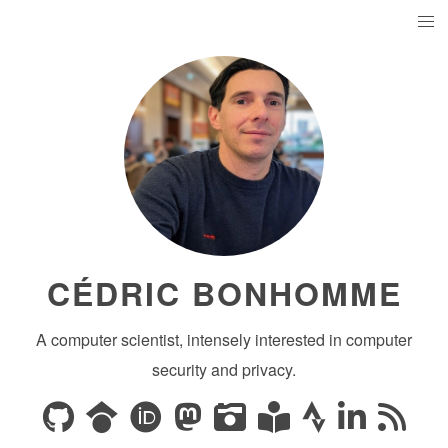
CÉDRIC BONHOMME
A computer scientist, intensely interested in computer
security and privacy.