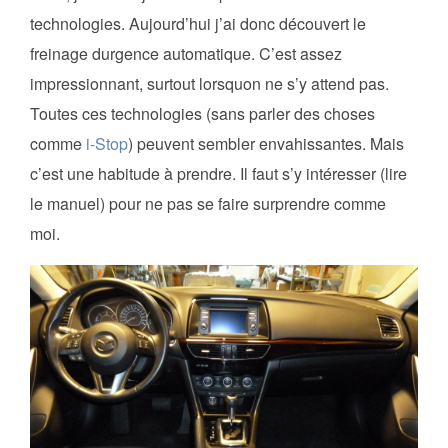
technologies. Aujourd’hui j’ai donc découvert le
freinage durgence automatique. C’est assez
impressionnant, surtout lorsquon ne s’y attend pas.
Toutes ces technologies (sans parler des choses
comme
i-Stop
) peuvent sembler envahissantes. Mais
c’est une habitude à prendre. Il faut s’y intéresser (lire
le manuel) pour ne pas se faire surprendre comme
moi.