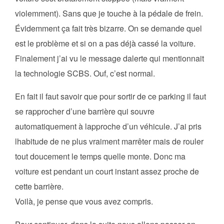
violemment). Sans que je touche à la pédale de frein.
Évidemment ça fait très bizarre. On se demande quel
est le problème et si on a pas déjà cassé la voiture.
Finalement j’ai vu le message dalerte qui mentionnait
la technologie SCBS. Ouf, c’est normal.
En fait il faut savoir que pour sortir de ce parking il faut
se rapprocher d’une barrière qui souvre
automatiquement à lapproche d’un véhicule. J’ai pris
lhabitude de ne plus vraiment marrêter mais de rouler
tout doucement le temps quelle monte. Donc ma
voiture est pendant un court instant assez proche de
cette barrière.
Voilà, je pense que vous avez compris.