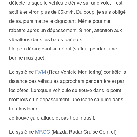
détecte lorsque le véhicule dérive sur une voie. Il est
actif à environ plus de 65km/h. Du coup, je suis obligé
de toujours mettre le clignotant. Même pour me
rabattre après un dépassement. Sinon, attention aux
vibrations dans les hauts-parleurs!
Un peu dérangeant au début (surtout pendant une
bonne musique).
Le système
RVM
(Rear Vehicle Monitoring) contrôle la
distance des véhicules approchant par derrière et par
les côtés. Lorsquun véhicule se trouve dans le point
mort lors d’un dépassement, une icône sallume dans
le rétroviseur.
Je trouve ça pratique et pas trop intrusif.
Le système
MRCC
(Mazda Radar Cruise Control)