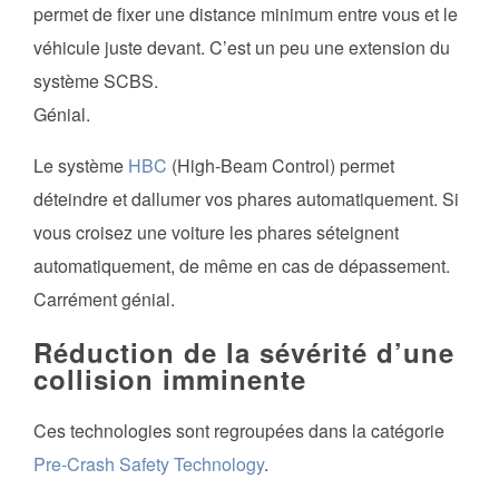
permet de fixer une distance minimum entre vous et le
véhicule juste devant. C’est un peu une extension du
système SCBS.
Génial.
Le système
HBC
(High-Beam Control) permet
déteindre et dallumer vos phares automatiquement. Si
vous croisez une voiture les phares séteignent
automatiquement, de même en cas de dépassement.
Carrément génial.
Réduction de la sévérité d’une
collision imminente
Ces technologies sont regroupées dans la catégorie
Pre-Crash Safety Technology
.