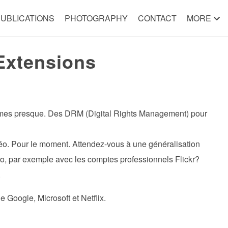
UBLICATIONS
PHOTOGRAPHY
CONTACT
MORE
Extensions
mmes presque. Des DRM (Digital Rights Management) pour
éo. Pour le moment. Attendez-vous à une généralisation
to, par exemple avec les comptes professionnels Flickr?
.
 Google, Microsoft et Netflix.