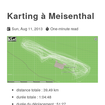
Karting à Meisenthal
Sun, Aug 11, 2013
One-minute read
distance totale : 39,49 km
durée totale : 1:04:48
durée du déplacement : 51:27