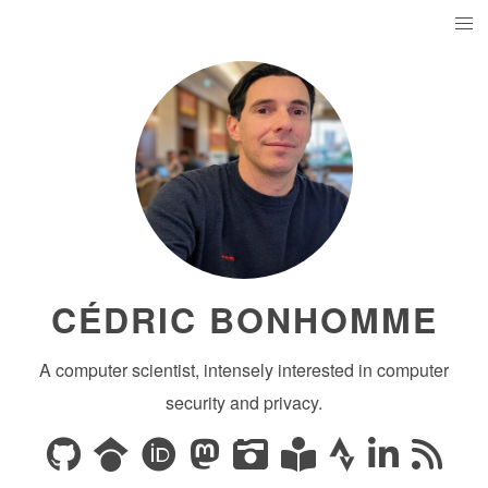
CÉDRIC BONHOMME
A computer scientist, intensely interested in computer
security and privacy.