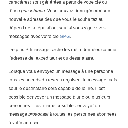
caractères) sont générées à partir de votre clé ou
d’une
passphrase
. Vous pouvez donc générer une
nouvelle adresse dès que vous le souhaitez au
dépend de la réputation, sauf si vous signez vos
messages avec votre clé
GPG
.
De plus Bitmessage cache les méta-données comme
l’adresse de lexpéditeur et du destinataire.
Lorsque vous envoyez un message à une personne
tous les noeuds du réseau reçoivent le message mais
seul le destinataire sera capable de le lire. Il est
possible denvoyer un message à une ou plusieurs
personnes. Il est même possible denvoyer un
message
broadcast
à toutes les personnes abonnées
à votre adresse.