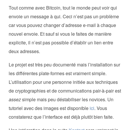
Tout comme avec Bitcoin, tout le monde peut voir qui
envoie un message à qui. Ceci n’est pas un problème
car vous pouvez changer d’adresse e-mail à chaque
nouvel envoie. Et sauf si vous le faites de manière
explicite, il n’est pas possible d’établir un lien entre
deux adresses.
Le projet est très peu documenté mais l’installation sur
les différentes plate-formes est vraiment simple.
L’utilisation pour une personne initiée aux techniques
de cryptographies et de communications pair-à-pair est
assez
simple mais peu déstabiliser les novices. Un
tutoriel avec des images est disponible
ici
. Vous
constaterez que l’interface est déjà plutôt bien faite.