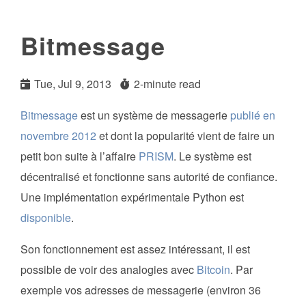
Bitmessage
Tue, Jul 9, 2013
2-minute read
Bitmessage
est un système de messagerie
publié en
novembre 2012
et dont la popularité vient de faire un
petit bon suite à l’affaire
PRISM
. Le système est
décentralisé et fonctionne sans autorité de confiance.
Une implémentation expérimentale Python est
disponible
.
Son fonctionnement est assez intéressant, il est
possible de voir des analogies avec
Bitcoin
. Par
exemple vos adresses de messagerie (environ 36