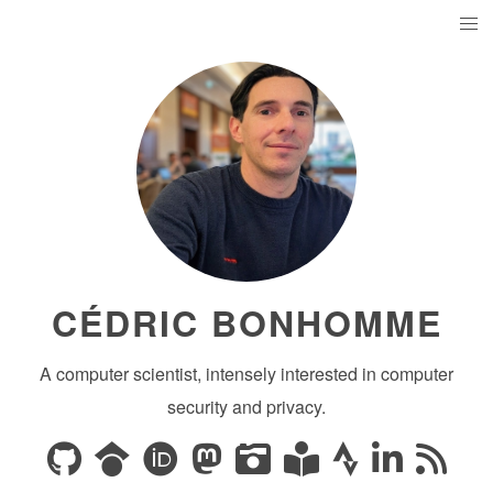
CÉDRIC BONHOMME
A computer scientist, intensely interested in computer
security and privacy.