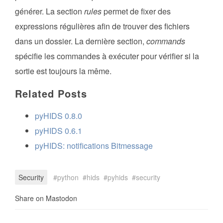
générer. La section
rules
permet de fixer des
expressions régulières afin de trouver des fichiers
dans un dossier. La dernière section,
commands
spécifie les commandes à exécuter pour vérifier si la
sortie est toujours la même.
Related Posts
pyHIDS 0.8.0
pyHIDS 0.6.1
pyHIDS: notifications Bitmessage
Security
python
hids
pyhids
security
Share on Mastodon