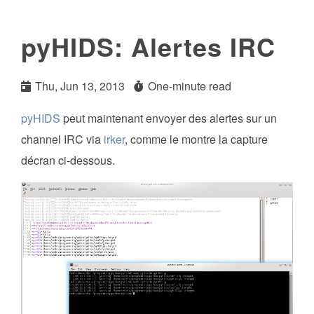
pyHIDS: Alertes IRC
Thu, Jun 13, 2013
One-minute read
pyHIDS
peut maintenant envoyer des alertes sur un
channel IRC via
irker
, comme le montre la capture
décran ci-dessous.