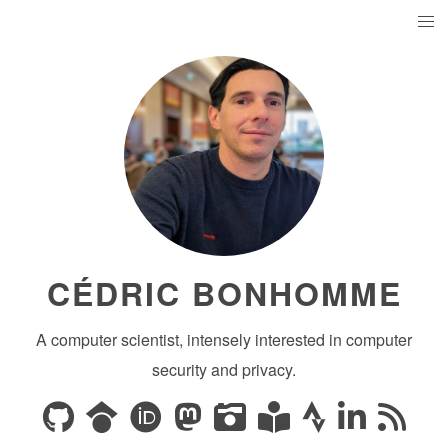
CÉDRIC BONHOMME
A computer scientist, intensely interested in computer
security and privacy.