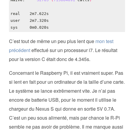
C’est tout de même un peu plus lent que
mon test
précédent
effectué sur un processeur i7. Le résultat
pour la version C était donc de 4.345s.
Concernant le Raspberry Pi, il est vraiment super. Pas
si lent en fait pour un ordinateur de la taille d’une carte.
Le système se lance extrêmement vite. Je n’ai pas
encore de batterie USB, pour le moment il utilise le
chargeur du Nexus S qui donne en sortie 5V 0.7A.
C’est un peu sous alimenté, mais par chance le R-Pi
semble ne pas avoir de problème. Il me manque aussi