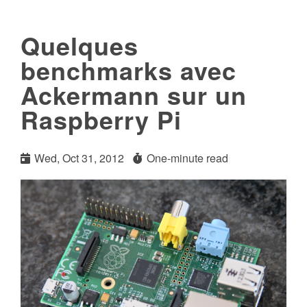
Quelques
benchmarks avec
Ackermann sur un
Raspberry Pi
Wed, Oct 31, 2012
One-minute read