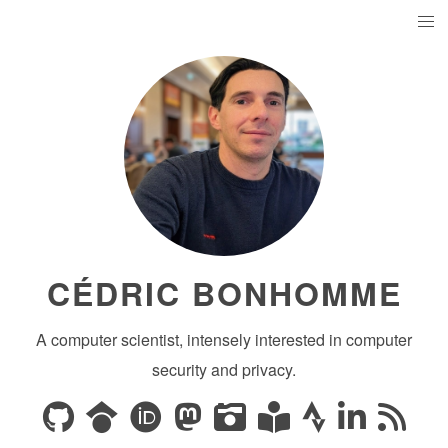
CÉDRIC BONHOMME
A computer scientist, intensely interested in computer
security and privacy.