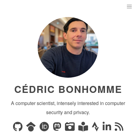
CÉDRIC BONHOMME
A computer scientist, intensely interested in computer
security and privacy.