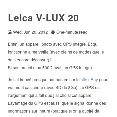
Leica V-LUX 20
Wed, Jun 20, 2012
One-minute read
Enfin, un appareil photo avec GPS intégré. Et qui
fonctionne à merveille (avec pleins de modes que je
dois encore découvrir) !
Si seulement mon 500D avait un GPS intégré.
Je l’ai trouvé presque par hasard sur le
site eBay
pour
vraiment pas chère (avec SD de 8Go). Le GPS est
l’argument qui a fait que j’ai choisi cet appareil.
Lavantage du GPS est aussi que le signal donne des
informations sur lheure (pratique si on a oublié de