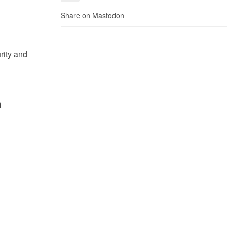
Share on Mastodon
rity and