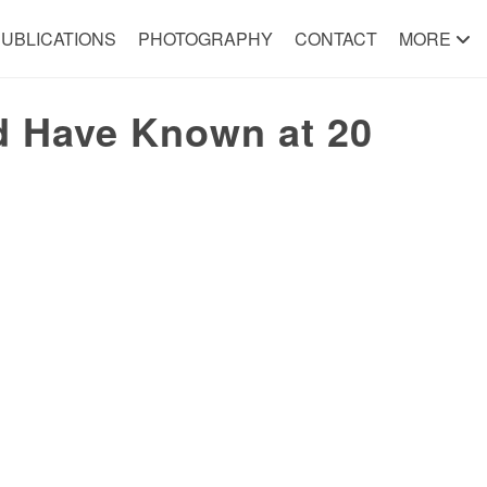
UBLICATIONS
PHOTOGRAPHY
CONTACT
MORE
d Have Known at 20